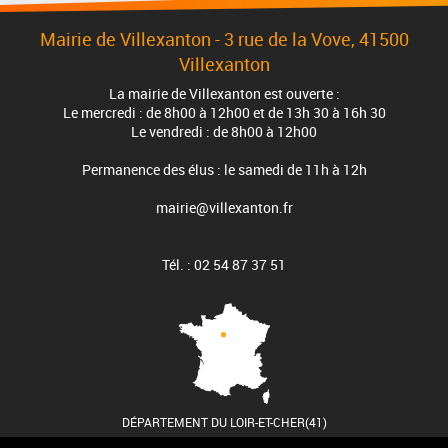
Mairie de Villexanton - 3 rue de la Vove, 41500
Villexanton
La mairie de Villexanton est ouverte :
Le mercredi : de 8h00 à 12h00 et de 13h 30 à 16h 30
Le vendredi : de 8h00 à 12h00
Permanence des élus : le samedi de 11h à 12h
mairie@villexanton.fr
Tél. : 02 54 87 37 51
DÉPARTEMENT DU LOIR-ET-CHER(41)