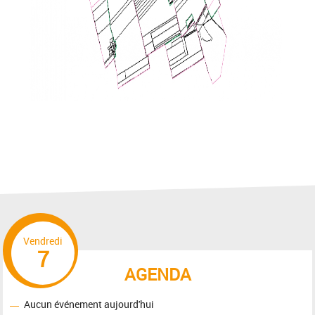
Vendredi
7
AGENDA
Aucun événement aujourd'hui