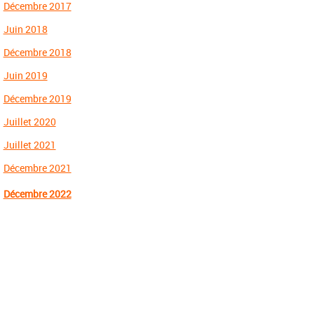
Décembre 2017
Juin 2018
Décembre 2018
Juin 2019
Décembre 2019
Juillet 2020
Juillet 2021
Décembre 2021
Décembre 2022