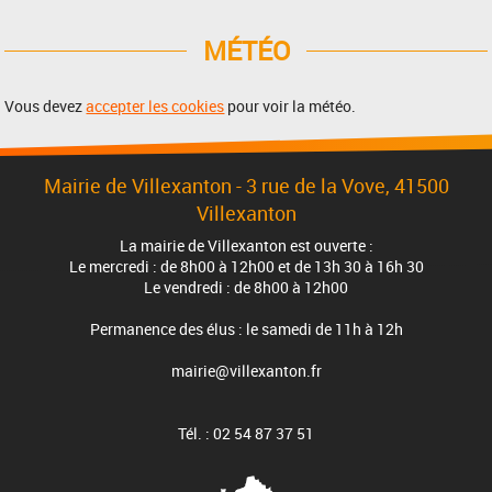
MÉTÉO
Vous devez
accepter les cookies
pour voir la météo.
Mairie de Villexanton - 3 rue de la Vove, 41500
Villexanton
La mairie de Villexanton est ouverte :
Le mercredi : de 8h00 à 12h00 et de 13h 30 à 16h 30
Le vendredi : de 8h00 à 12h00
Permanence des élus : le samedi de 11h à 12h
mairie@villexanton.fr
Tél. : 02 54 87 37 51