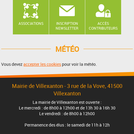
ASSOCIATIONS
INSCRIPTION
ACCÈS
NEWSLETTER
CONTRIBUTEURS
MÉTÉO
Vous devez
accepter les cookies
pour voir la météo.
Mairie de Villexanton - 3 rue de la Vove, 41500
Villexanton
La mairie de Villexanton est ouverte :
Le mercredi : de 8h00 à 12h00 et de 13h 30 à 16h 30
Le vendredi : de 8h00 à 12h00
Permanence des élus : le samedi de 11h à 12h