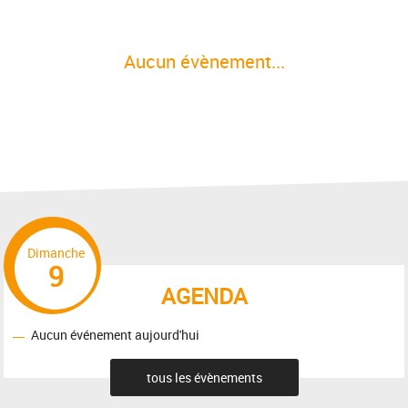
Aucun évènement...
Dimanche
9
AGENDA
Aucun événement aujourd'hui
tous les évènements