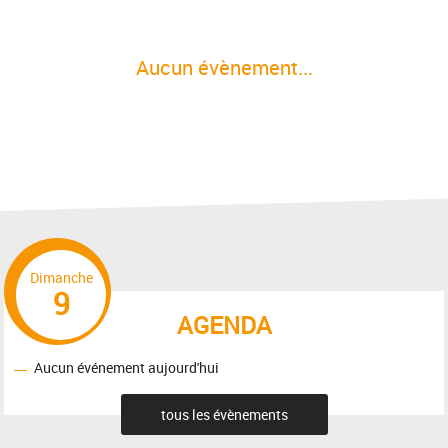
Aucun évènement...
Dimanche
9
AGENDA
Aucun événement aujourd'hui
tous les évènements