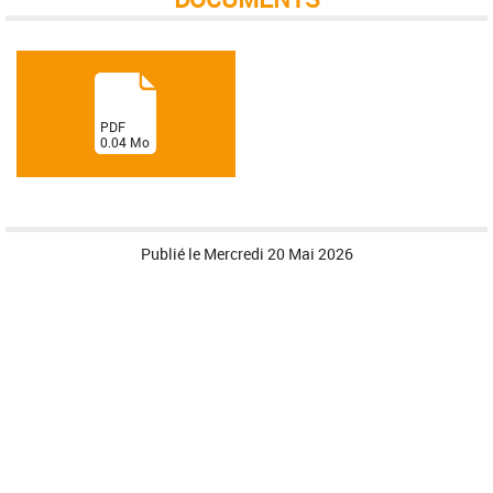
(
PDF
0.04
Mo
)
Publié le
Mercredi 20 Mai 2026