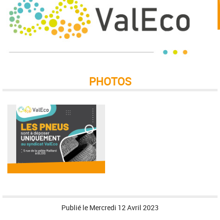
PHOTOS
Publié le
Mercredi 12 Avril 2023